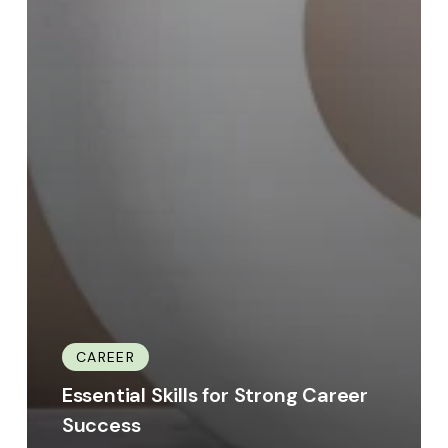
CAREER
Essential Skills for Strong Career
Success