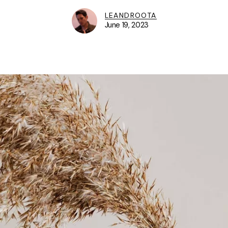
LEANDROOTA
June 19, 2023