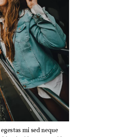
 egestas mi sed neque