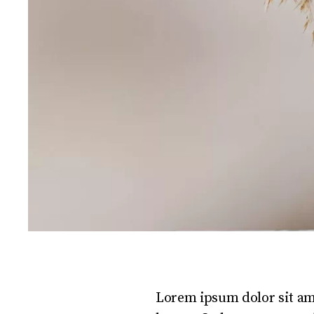
Lorem ipsum dolor sit ame