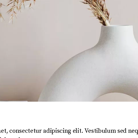
t, consectetur adipiscing elit. Vestibulum sed ne