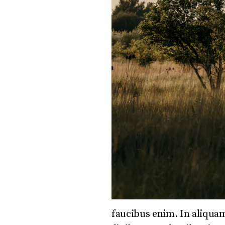
faucibus enim. In aliqua