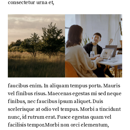
consectetur urna et,
faucibus enim. In aliquam tempus porta. Mauris
vel finibus risus. Maecenas egestas mi sed neque
finibus, nec faucibus ipsum aliquet. Duis
scelerisque at odio vel tempus. Morbi a tincidunt
nunc, id rutrum erat. Fusce egestas quam vel
facilisis tempor.Morbi non orci elementum,