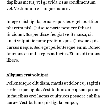
dapibus metus, vel gravida risus condimentum
vel. Vestibulum eu augue mauris.
Integer nisl ligula, ornare quis leo eget, porttitor
pharetra nisl. Quisque porta posuere felis at
tincidunt. Suspendisse feugiat velit massa, sit
amet vulputate nunc pretium quis. Quisque quis
cursus neque. Sed eget pellentesque enim. Donec
faucibus eu nulla egestas luctus. Etiam id finibus
libero.
Aliquam erat volutpat
Pellentesque elit diam, mattis ut dolor eu, sagittis
scelerisque ligula. Vestibulum ante ipsum primis
in faucibus orci luctus et ultrices posuere cubilia
curae; Vestibulum quis ligula tempor,